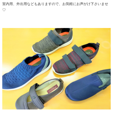
室内用、外出用などもありますので、お気軽にお声がけ下さいませ
♡