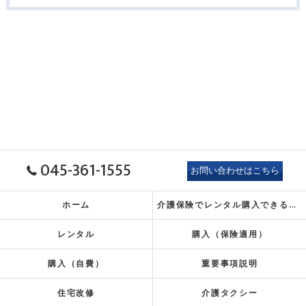
045-361-1555
お問い合わせはこちら
ホーム
介護保険でレンタル
購入できるもの
レンタル
購入（保険適用）
購入（自費）
重要事項説明
住宅改修
介護タクシー