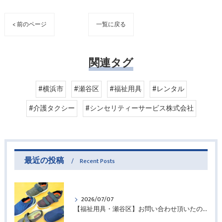
< 前のページ
一覧に戻る
関連タグ
#横浜市
#瀬谷区
#福祉用具
#レンタル
#介護タクシー
#シンセリティーサービス株式会社
最近の投稿
Recent Posts
2026/07/07
【福祉用具・瀬谷区】お問い合わせ頂いたので・・・