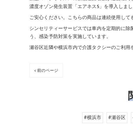
濃度オゾン発生装置「エアネスS」を導入しまし
ご安心ください。こちらの商品は連続使用して
シンセリティーサービスでは車内を定期的に除
う、感染予防対策を実施しています。
瀬谷区近隣や横浜市内で介護タクシーのご利用
< 前のページ
#横浜市
#瀬谷区