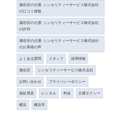
瀬谷区の介護･シンセリティーサービス株式会社
の口コミ情報
瀬谷区の介護･シンセリティーサービス株式会社
の評判
瀬谷区の介護･シンセリティーサービス株式会社
のお客様の声
よくある質問
スタッフ
採用情報
瀬谷区
シンセリティーサービス株式会社
お問い合わせ
プライバシーポリシー
福祉用具
レンタル
料金
介護タクシー
横浜
横浜市