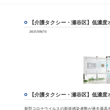
【介護タクシー・瀬谷区】低濃度
2021/08/13
【介護タクシー・瀬谷区】低濃度
新型コロナウイルスの新規感染者数が過去最高