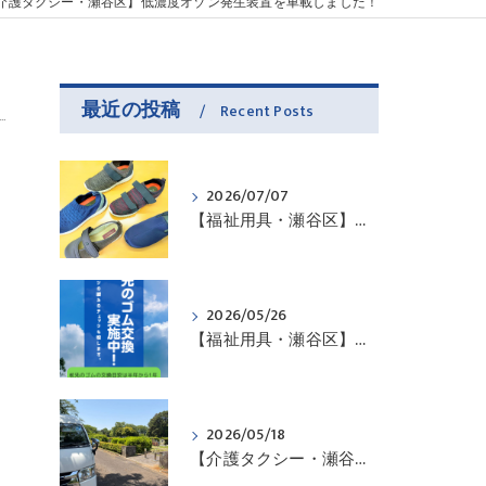
介護タクシー・瀬谷区】低濃度オゾン発生装置を車載しました！
最近の投稿
Recent Posts
2026/07/07
【福祉用具・瀬谷区】お問い合わせ頂いたので・・・
2026/05/26
【福祉用具・瀬谷区】杖先のゴムは傷んでいませんか？
2026/05/18
【介護タクシー・瀬谷区】お出掛けのお手伝いさせていただきました