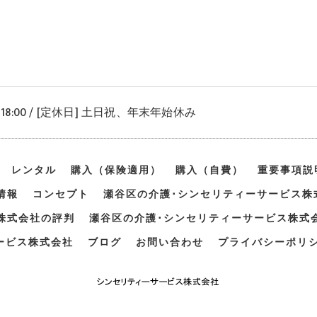
〜 18:00 / [定休日] 土日祝、年末年始休み
レンタル
購入（保険適用）
購入（自費）
重要事項説
情報
コンセプト
瀬谷区の介護･シンセリティーサービス株
株式会社の評判
瀬谷区の介護･シンセリティーサービス株式
ービス株式会社
ブログ
お問い合わせ
プライバシーポリ