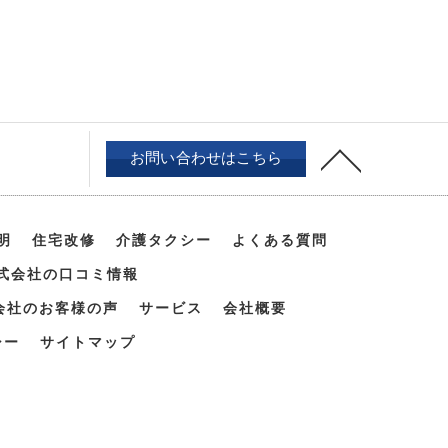
お問い合わせはこちら
明
住宅改修
介護タクシー
よくある質問
式会社の口コミ情報
会社のお客様の声
サービス
会社概要
シー
サイトマップ