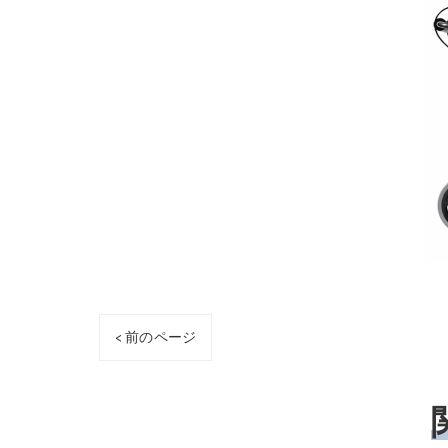
< 前のページ