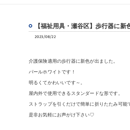
【福祉用具・瀬谷区】歩行器に新
2023/08/22
介護保険適用の歩行器に新色が出ました。
パールホワイトです！
明るくてかわいいです～。
屋内外で使用できるスタンダードな形です。
ストラップを引くだけで簡単に折りたたみ可能
是非お気軽にお声がけ下さい♡