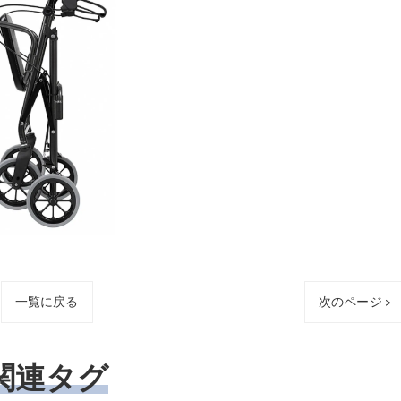
一覧に戻る
次のページ >
関連タグ