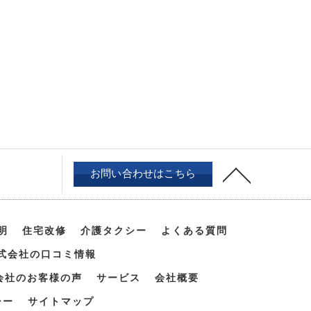
お問い合わせはこちら
明
住宅改修
介護タクシー
よくある質問
式会社の口コミ情報
会社のお客様の声
サービス
会社概要
シー
サイトマップ