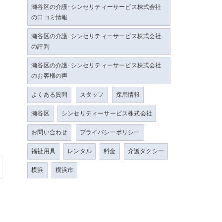
瀬谷区の介護･シンセリティーサービス株式会社
の口コミ情報
瀬谷区の介護･シンセリティーサービス株式会社
の評判
瀬谷区の介護･シンセリティーサービス株式会社
のお客様の声
よくある質問
スタッフ
採用情報
瀬谷区
シンセリティーサービス株式会社
お問い合わせ
プライバシーポリシー
福祉用具
レンタル
料金
介護タクシー
横浜
横浜市