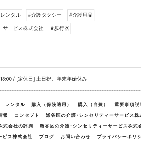
#レンタル
#介護タクシー
#介護用品
ーサービス株式会社
#歩行器
〜 18:00 / [定休日] 土日祝、年末年始休み
レンタル
購入（保険適用）
購入（自費）
重要事項説
情報
コンセプト
瀬谷区の介護･シンセリティーサービス株
株式会社の評判
瀬谷区の介護･シンセリティーサービス株式
ービス株式会社
ブログ
お問い合わせ
プライバシーポリ