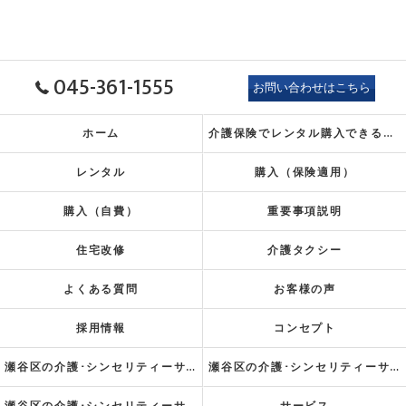
045-361-1555
お問い合わせはこちら
ホーム
介護保険でレンタル
購入できるもの
レンタル
購入（保険適用）
購入（自費）
重要事項説明
住宅改修
介護タクシー
よくある質問
お客様の声
採用情報
コンセプト
瀬谷区の介護･シンセリティーサービス株式会社の口コミ情報
瀬谷区の介護･シンセリティーサービス株式会社の評判