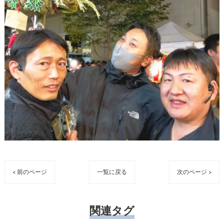
< 前のページ
一覧に戻る
次のページ >
関連タグ