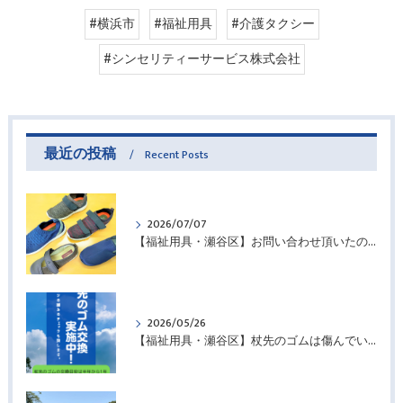
#横浜市
#福祉用具
#介護タクシー
#シンセリティーサービス株式会社
最近の投稿
Recent Posts
2026/07/07
【福祉用具・瀬谷区】お問い合わせ頂いたので・・・
2026/05/26
【福祉用具・瀬谷区】杖先のゴムは傷んでいませんか？