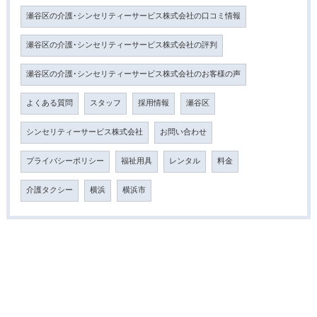
瀬谷区の介護･シンセリティーサービス株式会社の口コミ情報
瀬谷区の介護･シンセリティーサービス株式会社の評判
瀬谷区の介護･シンセリティーサービス株式会社のお客様の声
よくある質問
スタッフ
採用情報
瀬谷区
シンセリティーサービス株式会社
お問い合わせ
プライバシーポリシー
福祉用具
レンタル
料金
介護タクシー
横浜
横浜市