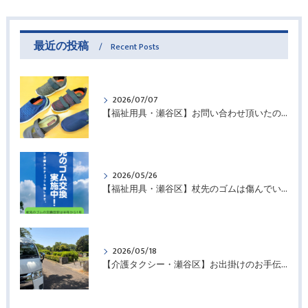
最近の投稿
Recent Posts
2026/07/07
【福祉用具・瀬谷区】お問い合わせ頂いたので・・・
2026/05/26
【福祉用具・瀬谷区】杖先のゴムは傷んでいませんか？
2026/05/18
【介護タクシー・瀬谷区】お出掛けのお手伝いさせていただきました