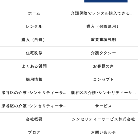
ホーム
介護保険でレンタル
購入できるもの
レンタル
購入（保険適用）
購入（自費）
重要事項説明
住宅改修
介護タクシー
よくある質問
お客様の声
採用情報
コンセプト
瀬谷区の介護･シンセリティーサービス株式会社の口コミ情報
瀬谷区の介護･シンセリティーサービス株式会社の評判
瀬谷区の介護･シンセリティーサービス株式会社のお客様の声
サービス
会社概要
シンセリティーサービス株式会社
ブログ
お問い合わせ