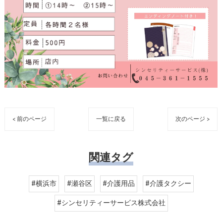
< 前のページ
一覧に戻る
次のページ >
関連タグ
#横浜市
#瀬谷区
#介護用品
#介護タクシー
#シンセリティーサービス株式会社