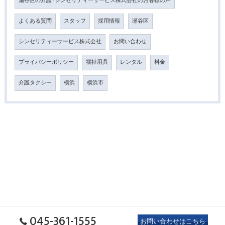
瀬谷区の介護･シンセリティーサービス株式会社のお客様の声
よくある質問
スタッフ
採用情報
瀬谷区
シンセリティーサービス株式会社
お問い合わせ
プライバシーポリシー
福祉用具
レンタル
料金
介護タクシー
横浜
横浜市
045-361-1555
お問い合わせはこちら