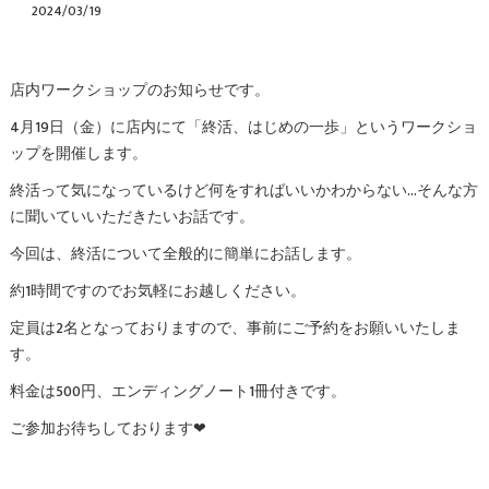
2024/03/19
店内ワークショップのお知らせです。
4月19日（金）に店内にて「終活、はじめの一歩」というワークショ
ップを開催します。
終活って気になっているけど何をすればいいかわからない…そんな方
に聞いていいただきたいお話です。
今回は、終活について全般的に簡単にお話します。
約1時間ですのでお気軽にお越しください。
定員は2名となっておりますので、事前にご予約をお願いいたしま
す。
料金は500円、エンディングノート1冊付きです。
ご参加お待ちしております❤