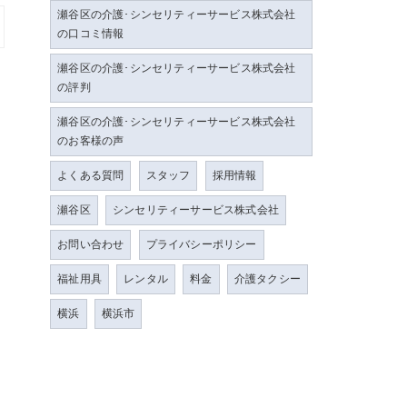
瀬谷区の介護･シンセリティーサービス株式会社
の口コミ情報
瀬谷区の介護･シンセリティーサービス株式会社
の評判
瀬谷区の介護･シンセリティーサービス株式会社
のお客様の声
よくある質問
スタッフ
採用情報
瀬谷区
シンセリティーサービス株式会社
お問い合わせ
プライバシーポリシー
福祉用具
レンタル
料金
介護タクシー
横浜
横浜市