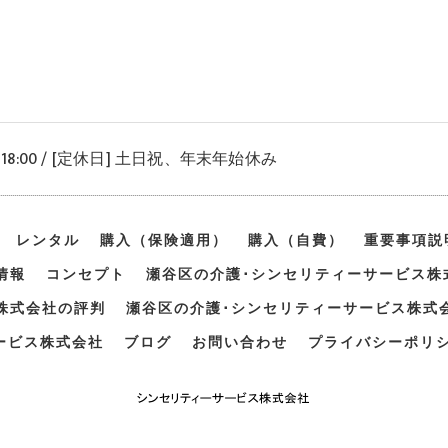
〜 18:00 / [定休日] 土日祝、年末年始休み
レンタル
購入（保険適用）
購入（自費）
重要事項説
情報
コンセプト
瀬谷区の介護･シンセリティーサービス株
株式会社の評判
瀬谷区の介護･シンセリティーサービス株式
ービス株式会社
ブログ
お問い合わせ
プライバシーポリ