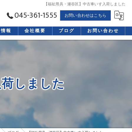
【福祉用具・瀬谷区】中古車いす入荷しました
045-361-1555
お問い合わせはこちら
用情報
会社概要
ブログ
お問い合わせ
入荷しました