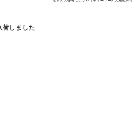
瀬谷区の介護はシンセリティーサービス株式会社
入荷しました