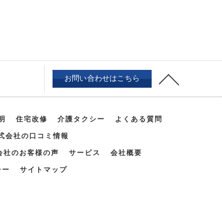
お問い合わせはこちら
明
住宅改修
介護タクシー
よくある質問
式会社の口コミ情報
会社のお客様の声
サービス
会社概要
シー
サイトマップ