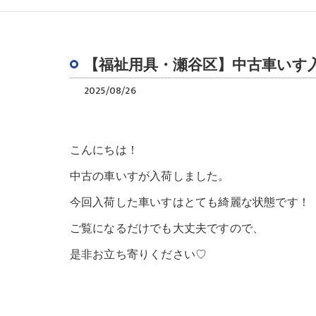
【福祉用具・瀬谷区】中古車いす
2025/08/26
こんにちは！
中古の車いすが入荷しました。
今回入荷した車いすはとても綺麗な状態です！
ご覧になるだけでも大丈夫ですので、
是非お立ち寄りください♡