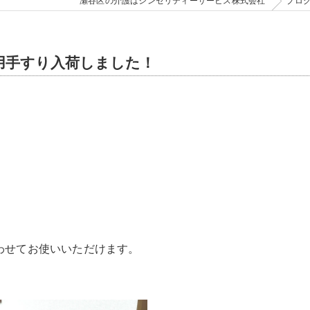
瀬谷区の介護はシンセリティーサービス株式会社
ブロ
用手すり入荷しました！
わせてお使いいただけます。