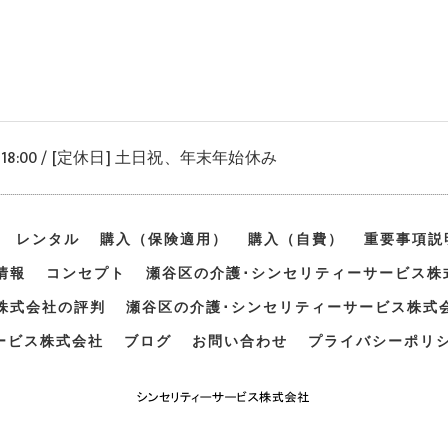
〜 18:00 / [定休日] 土日祝、年末年始休み
レンタル
購入（保険適用）
購入（自費）
重要事項説
情報
コンセプト
瀬谷区の介護･シンセリティーサービス株
株式会社の評判
瀬谷区の介護･シンセリティーサービス株式
ービス株式会社
ブログ
お問い合わせ
プライバシーポリ