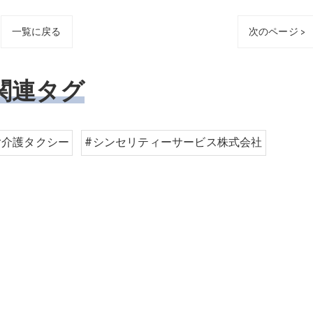
一覧に戻る
次のページ >
関連タグ
#介護タクシー
#シンセリティーサービス株式会社