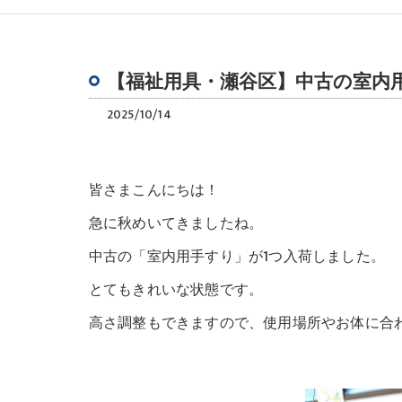
【福祉用具・瀬谷区】中古の室内
2025/10/14
皆さまこんにちは！
急に秋めいてきましたね。
中古の「室内用手すり」が1つ入荷しました。
とてもきれいな状態です。
高さ調整もできますので、使用場所やお体に合