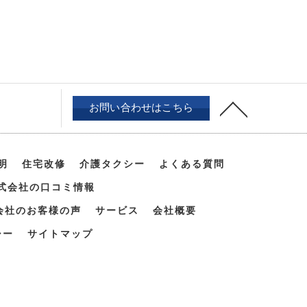
お問い合わせはこちら
明
住宅改修
介護タクシー
よくある質問
式会社の口コミ情報
会社のお客様の声
サービス
会社概要
シー
サイトマップ