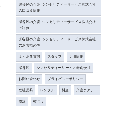
瀬谷区の介護･シンセリティーサービス株式会社
の口コミ情報
瀬谷区の介護･シンセリティーサービス株式会社
の評判
瀬谷区の介護･シンセリティーサービス株式会社
のお客様の声
よくある質問
スタッフ
採用情報
瀬谷区
シンセリティーサービス株式会社
お問い合わせ
プライバシーポリシー
福祉用具
レンタル
料金
介護タクシー
横浜
横浜市