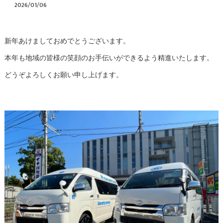
2026/01/06
新年あけましておめでとうございます。
本年も地域の皆様の笑顔のお手伝いができるよう精進いたします。
どうぞよろしくお願い申し上げます。