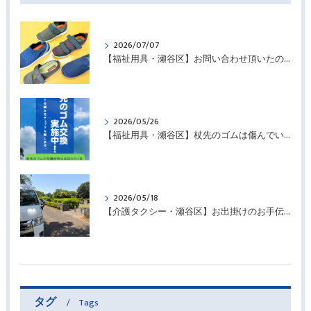
2026/07/07
【福祉用具・瀬谷区】お問い合わせ頂いたので・・・
2026/05/26
【福祉用具・瀬谷区】杖先のゴムは傷んでいませんか？
2026/05/18
【介護タクシー・瀬谷区】お出掛けのお手伝いさせていただきました
タグ
Tags