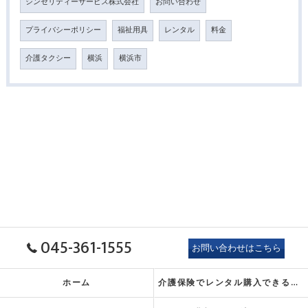
シンセリティーサービス株式会社
お問い合わせ
プライバシーポリシー
福祉用具
レンタル
料金
介護タクシー
横浜
横浜市
045-361-1555
お問い合わせはこちら
ホーム
介護保険でレンタル
購入できるもの