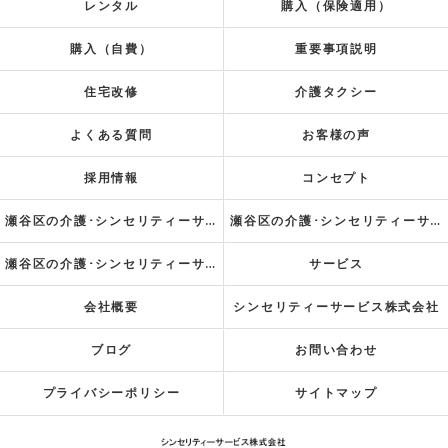
レンタル
購入（保険適用）
購入（自費）
重要事項説明
住宅改修
介護タクシー
よくある質問
お客様の声
採用情報
コンセプト
瀬谷区の介護･シンセリティーサービス株式会社の口コミ情報
瀬谷区の介護･シンセリティーサービス株式会社の評判
瀬谷区の介護･シンセリティーサービス株式会社のお客様の声
サービス
会社概要
シンセリティーサービス株式会社
ブログ
お問い合わせ
プライバシーポリシー
サイトマップ