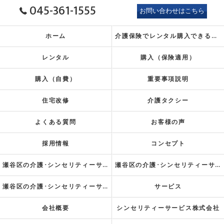
045-361-1555
お問い合わせはこちら
ホーム
介護保険でレンタル
購入できるもの
レンタル
購入（保険適用）
購入（自費）
重要事項説明
住宅改修
介護タクシー
よくある質問
お客様の声
採用情報
コンセプト
瀬谷区の介護･シンセリティーサービス株式会社の口コミ情報
瀬谷区の介護･シンセリティーサービス株式会社の評判
瀬谷区の介護･シンセリティーサービス株式会社のお客様の声
サービス
会社概要
シンセリティーサービス株式会社