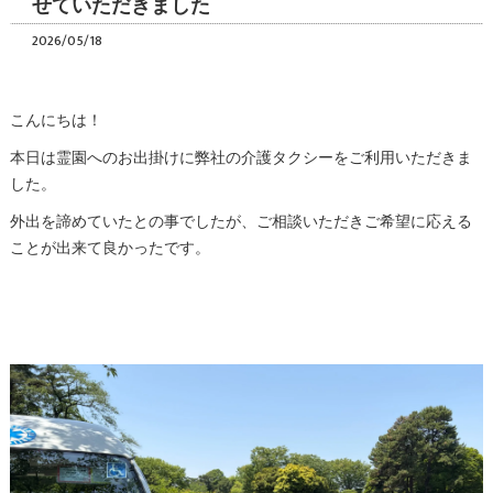
せていただきました
2026/05/18
こんにちは！
本日は霊園へのお出掛けに弊社の介護タクシーをご利用いただきま
した。
外出を諦めていたとの事でしたが、ご相談いただきご希望に応える
ことが出来て良かったです。