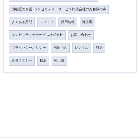
瀬谷区の介護･シンセリティーサービス株式会社のお客様の声
よくある質問
スタッフ
採用情報
瀬谷区
シンセリティーサービス株式会社
お問い合わせ
プライバシーポリシー
福祉用具
レンタル
料金
介護タクシー
横浜
横浜市