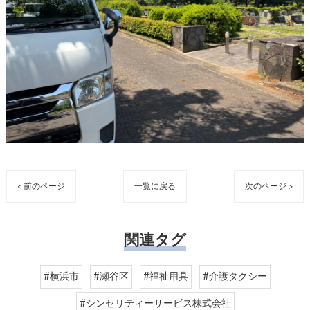
< 前のページ
一覧に戻る
次のページ >
関連タグ
#横浜市
#瀬谷区
#福祉用具
#介護タクシー
#シンセリティーサービス株式会社